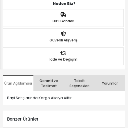
Neden Biz?
Hızlı Gönderi
Güvenli Alışveriş
İade ve Değişim
Garanti ve
Taksit
Ürün Açıklaması
Yorumlar
Teslimat
Seçenekleri
Bayi Satışlarında Kargo Alıcıya Aittir.
Benzer Ürünler