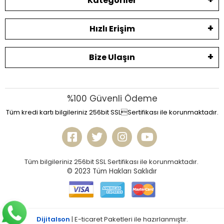
Kategoriler
Hızlı Erişim
Bize Ulaşın
%100 Güvenli Ödeme
Tüm kredi kartı bilgileriniz 256bit SSLSertifikası ile korunmaktadır.
Tüm bilgileriniz 256bit SSL Sertifikası ile korunmaktadır.
© 2023
Tüm Hakları Saklıdır
Dijitalson
| E-ticaret Paketleri ile hazırlanmıştır.