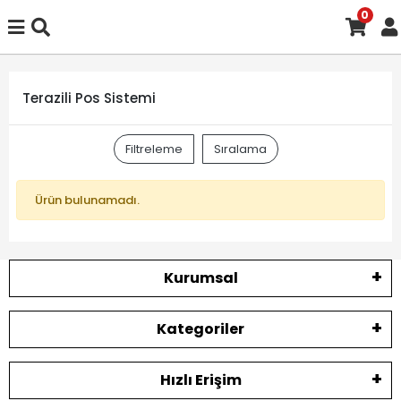
0
Terazili Pos Sistemi
Filtreleme
Sıralama
Ürün bulunamadı.
Kurumsal
Kategoriler
Hızlı Erişim