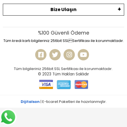
Bize Ulaşın
%100 Güvenli Ödeme
Tüm kredi kartı bilgileriniz 256bit SSLSertifikası ile korunmaktadır.
Tüm bilgileriniz 256bit SSL Sertifikası ile korunmaktadır.
© 2023
Tüm Hakları Saklıdır
Dijitalson
| E-ticaret Paketleri ile hazırlanmıştır.