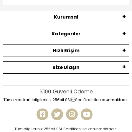
Kurumsal
Kategoriler
Hızlı Erişim
Bize Ulaşın
%100 Güvenli Ödeme
Tüm kredi kartı bilgileriniz 256bit SSLSertifikası ile korunmaktadır.
Tüm bilgileriniz 256bit SSL Sertifikası ile korunmaktadır.