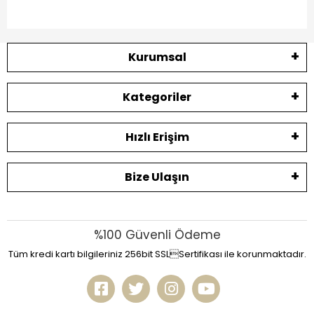
Kurumsal
Kategoriler
Hızlı Erişim
Bize Ulaşın
%100 Güvenli Ödeme
Tüm kredi kartı bilgileriniz 256bit SSLSertifikası ile korunmaktadır.