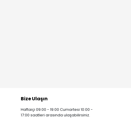
Bize Ulaşın
Haftaiçi 09:00 - 19:00 Cumartesi 10:00 -
17:00 saatleri arasında ulaşabilirsiniz.