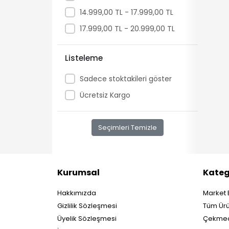
14.999,00 TL - 17.999,00 TL
17.999,00 TL - 20.999,00 TL
Listeleme
Sadece stoktakileri göster
Ücretsiz Kargo
Seçimleri Temizle
Kurumsal
Kateg
Hakkımızda
Market 
Gizlilik Sözleşmesi
Tüm Ürü
Üyelik Sözleşmesi
Çekmec