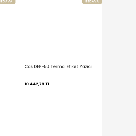
BEDAVA
BEDAVA
Cas DEP-50 Termal Etiket Yazıcı
10.442,78 TL