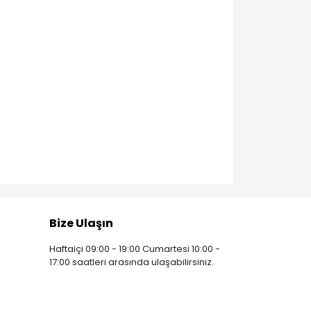
Bize Ulaşın
Haftaiçi 09:00 - 19:00 Cumartesi 10:00 -
17:00 saatleri arasında ulaşabilirsiniz.