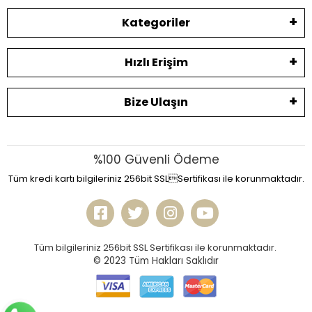
Kategoriler
Hızlı Erişim
Bize Ulaşın
%100 Güvenli Ödeme
Tüm kredi kartı bilgileriniz 256bit SSLSertifikası ile korunmaktadır.
Tüm bilgileriniz 256bit SSL Sertifikası ile korunmaktadır.
© 2023
Tüm Hakları Saklıdır