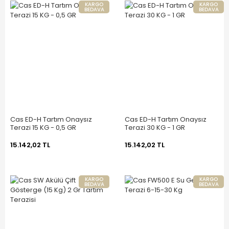
KARGO
KARGO
BEDAVA
BEDAVA
Cas ED-H Tartım Onaysız
Cas ED-H Tartım Onaysız
Terazi 15 KG - 0,5 GR
Terazi 30 KG - 1 GR
15.142,02 TL
15.142,02 TL
KARGO
KARGO
BEDAVA
BEDAVA