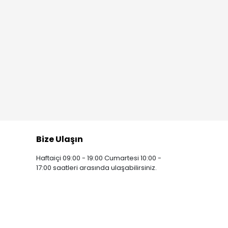
Bize Ulaşın
Haftaiçi 09:00 - 19:00 Cumartesi 10:00 -
17:00 saatleri arasında ulaşabilirsiniz.