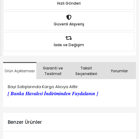
Hızlı Gönderi
Güvenli Alışveriş
İade ve Değişim
Garanti ve
Taksit
Ürün Açıklaması
Yorumlar
Teslimat
Seçenekleri
Bayi Satışlarında Kargo Alıcıya Aittir.
[ Banka Havalesi İndiriminden Faydalanın ]
Benzer Ürünler