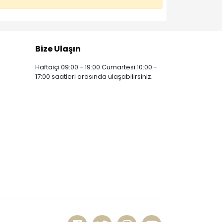
Bize Ulaşın
Haftaiçi 09:00 - 19:00 Cumartesi 10:00 -
17:00 saatleri arasında ulaşabilirsiniz.