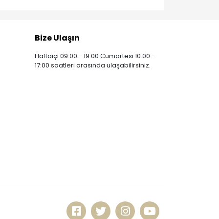
Bize Ulaşın
Haftaiçi 09:00 - 19:00 Cumartesi 10:00 -
17:00 saatleri arasında ulaşabilirsiniz.