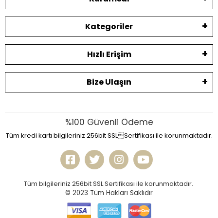
Kategoriler
Hızlı Erişim
Bize Ulaşın
%100 Güvenli Ödeme
Tüm kredi kartı bilgileriniz 256bit SSLSertifikası ile korunmaktadır.
Tüm bilgileriniz 256bit SSL Sertifikası ile korunmaktadır.
© 2023
Tüm Hakları Saklıdır