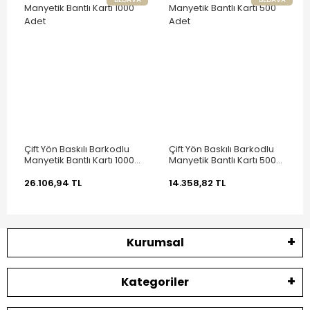
Çift Yön Baskılı Barkodlu
Çift Yön Baskılı Barkodlu
Manyetik Bantlı Kartı 1000
Manyetik Bantlı Kartı 500
Adet
Adet
26.106,94 TL
14.358,82 TL
Kurumsal
Kategoriler