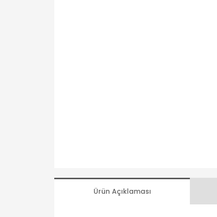
Ürün Açıklaması