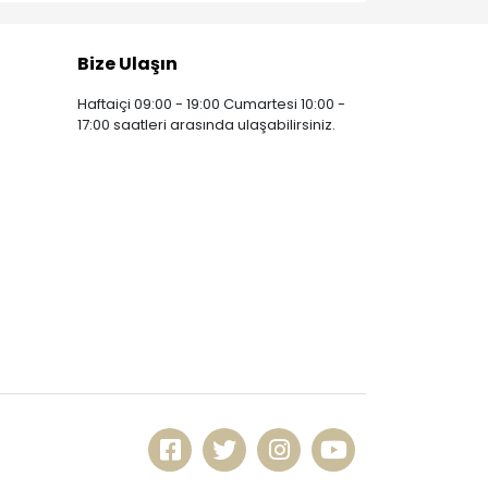
Bize Ulaşın
Haftaiçi 09:00 - 19:00 Cumartesi 10:00 -
17:00 saatleri arasında ulaşabilirsiniz.