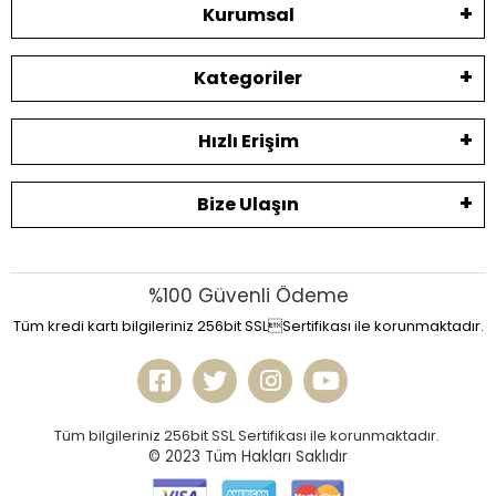
Kurumsal
Kategoriler
Hızlı Erişim
Bize Ulaşın
%100 Güvenli Ödeme
Tüm kredi kartı bilgileriniz 256bit SSLSertifikası ile korunmaktadır.
Tüm bilgileriniz 256bit SSL Sertifikası ile korunmaktadır.
© 2023
Tüm Hakları Saklıdır