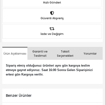
Hızlı Gönderi
Güvenli Alışveriş
İade ve Değişim
Garanti ve
Taksit
Ürün Açıklaması
Yorumlar
Teslimat
Seçenekleri
Sipariş etmiş olduğunuz ürünleri aynı gün kargoya teslim
etmeye gayret ediyoruz. Saat 16:00 Sonra Gelen Siparişinizi
ertesi gün Kargoya verilir.
Benzer Ürünler