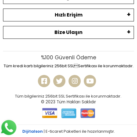
Hızlı Erişim
Bize Ulaşın
%100 Güvenli Ödeme
Tüm kredi kartı bilgileriniz 256bit SSLSertifikası ile korunmaktadır.
Tüm bilgileriniz 256bit SSL Sertifikası ile korunmaktadır.
© 2023
Tüm Hakları Saklıdır
Dijitalson
| E-ticaret Paketleri ile hazırlanmıştır.