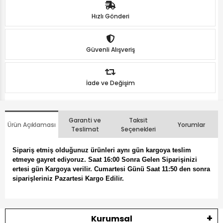
Hızlı Gönderi
Güvenli Alışveriş
İade ve Değişim
Garanti ve
Taksit
Ürün Açıklaması
Yorumlar
Teslimat
Seçenekleri
Sipariş etmiş olduğunuz ürünleri aynı gün kargoya teslim
etmeye gayret ediyoruz. Saat 16:00 Sonra Gelen Siparişinizi
ertesi gün Kargoya verilir. Cumartesi Günü Saat 11:50 den sonra
siparişleriniz Pazartesi Kargo Edilir.
Kurumsal