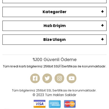
Kategoriler
Hızlı Erişim
Bize Ulaşın
%100 Güvenli Ödeme
Tüm kredi kartı bilgileriniz 256bit SSLSertifikası ile korunmaktadır.
Tüm bilgileriniz 256bit SSL Sertifikası ile korunmaktadır.
© 2023
Tüm Hakları Saklıdır