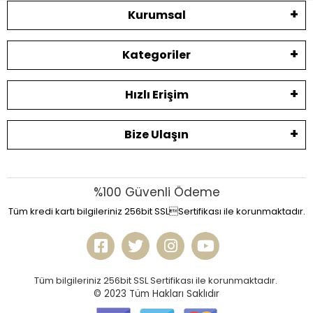
Kurumsal
Kategoriler
Hızlı Erişim
Bize Ulaşın
%100 Güvenli Ödeme
Tüm kredi kartı bilgileriniz 256bit SSLSertifikası ile korunmaktadır.
Tüm bilgileriniz 256bit SSL Sertifikası ile korunmaktadır.
© 2023
Tüm Hakları Saklıdır