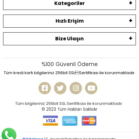
Kategoriler
Hızlı Erişim
Bize Ulaşın
%100 Güvenli Ödeme
Tüm kredi kartı bilgileriniz 256bit SSLSertifikası ile korunmaktadır.
Tüm bilgileriniz 256bit SSL Sertifikası ile korunmaktadır.
© 2023
Tüm Hakları Saklıdır