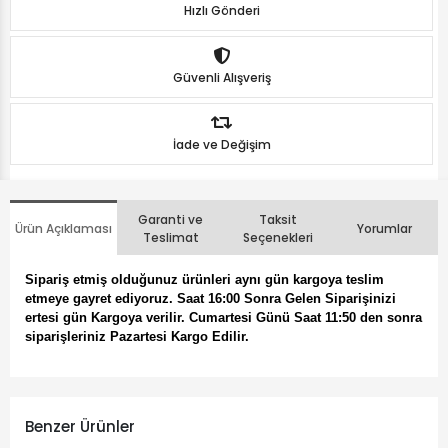
Hızlı Gönderi
Güvenli Alışveriş
İade ve Değişim
Garanti ve
Taksit
Ürün Açıklaması
Yorumlar
Teslimat
Seçenekleri
Sipariş etmiş olduğunuz ürünleri aynı gün kargoya teslim
etmeye gayret ediyoruz. Saat 16:00 Sonra Gelen Siparişinizi
ertesi gün Kargoya verilir. Cumartesi Günü Saat 11:50 den sonra
siparişleriniz Pazartesi Kargo Edilir.
Benzer Ürünler