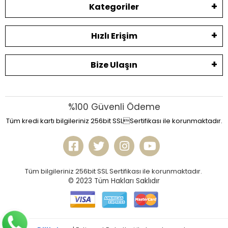
Kategoriler
Hızlı Erişim
Bize Ulaşın
%100 Güvenli Ödeme
Tüm kredi kartı bilgileriniz 256bit SSLSertifikası ile korunmaktadır.
Tüm bilgileriniz 256bit SSL Sertifikası ile korunmaktadır.
© 2023
Tüm Hakları Saklıdır