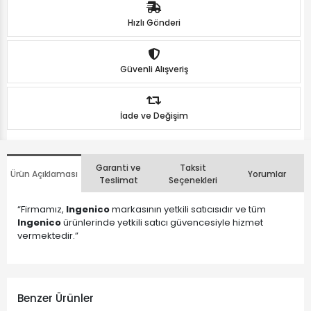
Hızlı Gönderi
Güvenli Alışveriş
İade ve Değişim
Garanti ve
Taksit
Ürün Açıklaması
Yorumlar
Teslimat
Seçenekleri
“Firmamız,
Ingenico
markasının yetkili satıcısıdır ve tüm
Ingenico
ürünlerinde yetkili satıcı güvencesiyle hizmet
vermektedir.”
Benzer Ürünler