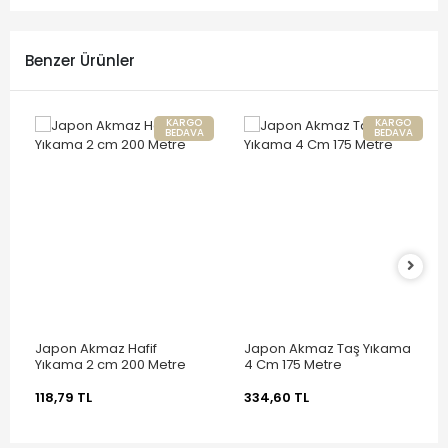
Benzer Ürünler
KARGO
KARGO
BEDAVA
BEDAVA
Japon Akmaz Hafif
Japon Akmaz Taş Yıkama
Yıkama 2 cm 200 Metre
4 Cm 175 Metre
118,79 TL
334,60 TL