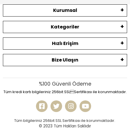
Kurumsal
Kategoriler
Hızlı Erişim
Bize Ulaşın
%100 Güvenli Ödeme
Tüm kredi kartı bilgileriniz 256bit SSLSertifikası ile korunmaktadır.
Tüm bilgileriniz 256bit SSL Sertifikası ile korunmaktadır.
© 2023
Tüm Hakları Saklıdır