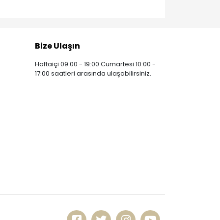
Bize Ulaşın
Haftaiçi 09:00 - 19:00 Cumartesi 10:00 -
17:00 saatleri arasında ulaşabilirsiniz.