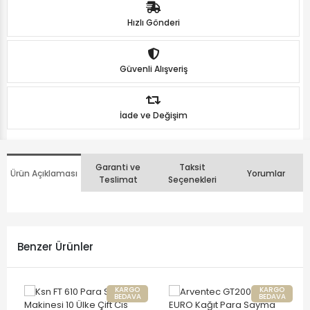
Hızlı Gönderi
Güvenli Alışveriş
İade ve Değişim
Garanti ve
Taksit
Ürün Açıklaması
Yorumlar
Teslimat
Seçenekleri
Benzer Ürünler
KARGO
KARGO
BEDAVA
BEDAVA