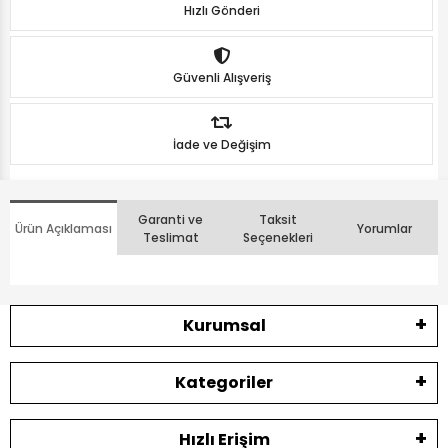
Hızlı Gönderi
Güvenli Alışveriş
İade ve Değişim
Garanti ve
Taksit
Ürün Açıklaması
Yorumlar
Teslimat
Seçenekleri
Kurumsal
Kategoriler
Hızlı Erişim