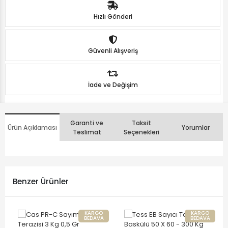
Hızlı Gönderi
Güvenli Alışveriş
İade ve Değişim
Garanti ve
Taksit
Ürün Açıklaması
Yorumlar
Teslimat
Seçenekleri
Benzer Ürünler
KARGO
KARGO
BEDAVA
BEDAVA