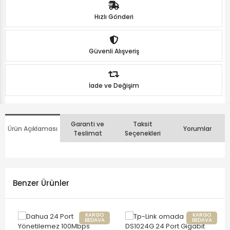
Hızlı Gönderi
Güvenli Alışveriş
İade ve Değişim
Garanti ve
Taksit
Ürün Açıklaması
Yorumlar
Teslimat
Seçenekleri
Benzer Ürünler
KARGO
KARGO
BEDAVA
BEDAVA