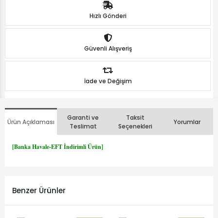
Hızlı Gönderi
Güvenli Alışveriş
İade ve Değişim
Garanti ve
Taksit
Ürün Açıklaması
Yorumlar
Teslimat
Seçenekleri
[Banka Havale-EFT İndirimli Ürün]
Benzer Ürünler