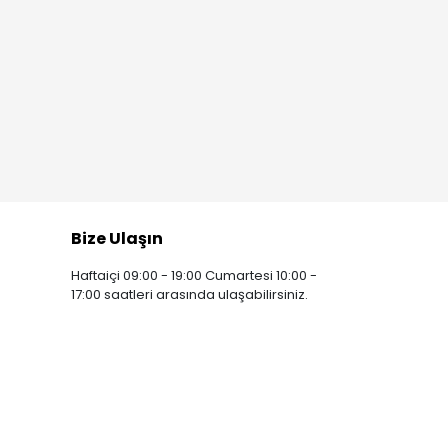
Bize Ulaşın
Haftaiçi 09:00 - 19:00 Cumartesi 10:00 -
17:00 saatleri arasında ulaşabilirsiniz.