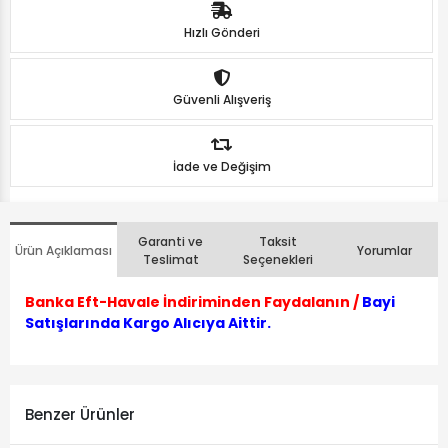
Hızlı Gönderi
Güvenli Alışveriş
İade ve Değişim
Garanti ve
Taksit
Ürün Açıklaması
Yorumlar
Teslimat
Seçenekleri
Banka Eft-Havale İndiriminden Faydalanın /
Bayi
Satışlarında Kargo Alıcıya Aittir.
Benzer Ürünler