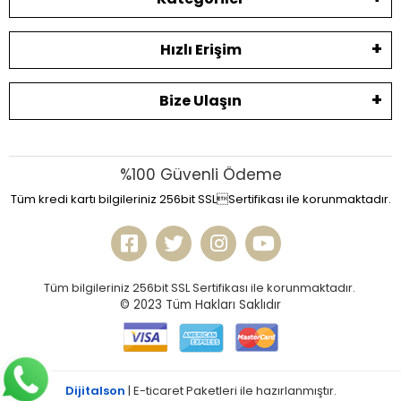
Hızlı Erişim
Bize Ulaşın
%100 Güvenli Ödeme
Tüm kredi kartı bilgileriniz 256bit SSLSertifikası ile korunmaktadır.
Tüm bilgileriniz 256bit SSL Sertifikası ile korunmaktadır.
© 2023
Tüm Hakları Saklıdır
Dijitalson
| E-ticaret Paketleri ile hazırlanmıştır.