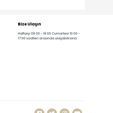
Bize Ulaşın
Haftaiçi 09:00 - 19:00 Cumartesi 10:00 -
17:00 saatleri arasında ulaşabilirsiniz.