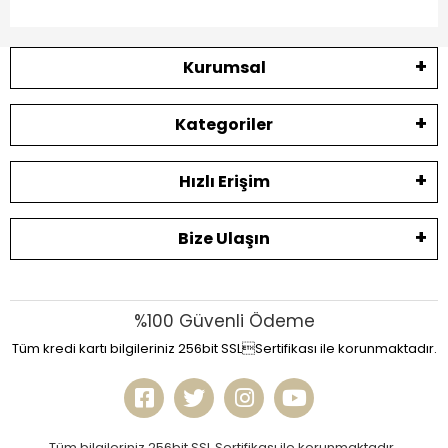
Kurumsal
Kategoriler
Hızlı Erişim
Bize Ulaşın
%100 Güvenli Ödeme
Tüm kredi kartı bilgileriniz 256bit SSLSertifikası ile korunmaktadır.
Tüm bilgileriniz 256bit SSL Sertifikası ile korunmaktadır.