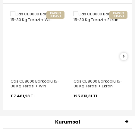
KARGO
KARGO
BEDAVA
BEDAVA
Cas CL 8000 Barkodlu 15-
Cas CL 8000 Barkodlu 15-
30 Kg Terazi + Wifi
30 Kg Terazi + Ekran
117.481,23 TL
125.313,31 TL
Kurumsal