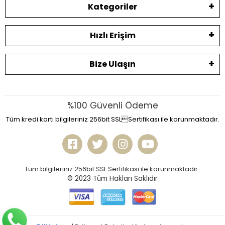
Kategoriler
Hızlı Erişim
Bize Ulaşın
%100 Güvenli Ödeme
Tüm kredi kartı bilgileriniz 256bit SSLSertifikası ile korunmaktadır.
Tüm bilgileriniz 256bit SSL Sertifikası ile korunmaktadır.
© 2023
Tüm Hakları Saklıdır