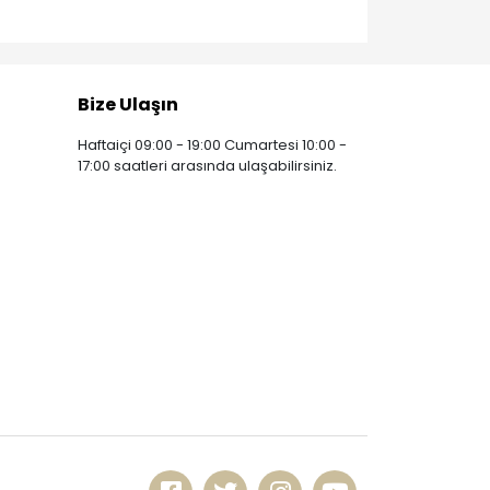
Bize Ulaşın
Haftaiçi 09:00 - 19:00 Cumartesi 10:00 -
17:00 saatleri arasında ulaşabilirsiniz.