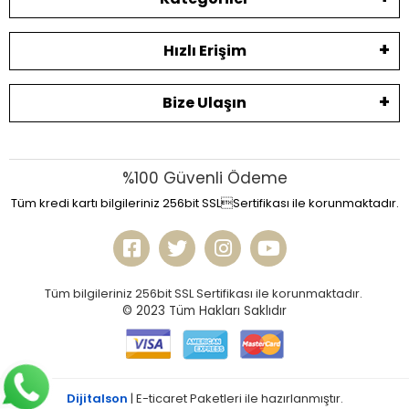
Hızlı Erişim
Bize Ulaşın
%100 Güvenli Ödeme
Tüm kredi kartı bilgileriniz 256bit SSLSertifikası ile korunmaktadır.
Tüm bilgileriniz 256bit SSL Sertifikası ile korunmaktadır.
© 2023
Tüm Hakları Saklıdır
Dijitalson
| E-ticaret Paketleri ile hazırlanmıştır.