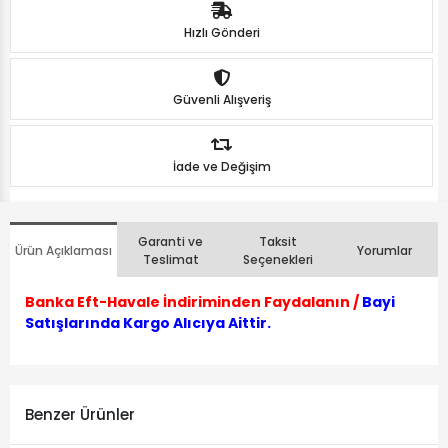
Hızlı Gönderi
Güvenli Alışveriş
İade ve Değişim
Garanti ve
Taksit
Ürün Açıklaması
Yorumlar
Teslimat
Seçenekleri
Banka Eft-Havale İndiriminden Faydalanın /
Bayi
Satışlarında Kargo Alıcıya Aittir.
Benzer Ürünler