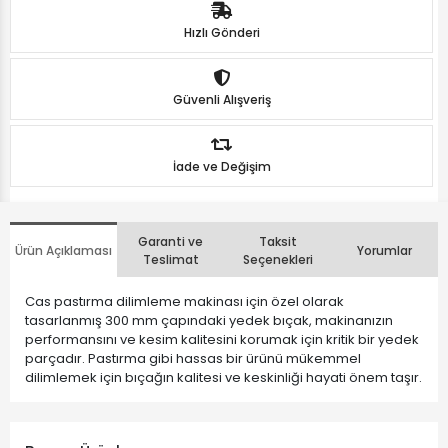
Hızlı Gönderi
Güvenli Alışveriş
İade ve Değişim
Garanti ve
Taksit
Ürün Açıklaması
Yorumlar
Teslimat
Seçenekleri
Cas pastırma dilimleme makinası için özel olarak
tasarlanmış 300 mm çapındaki yedek bıçak, makinanızın
performansını ve kesim kalitesini korumak için kritik bir yedek
parçadır. Pastırma gibi hassas bir ürünü mükemmel
dilimlemek için bıçağın kalitesi ve keskinliği hayati önem taşır.