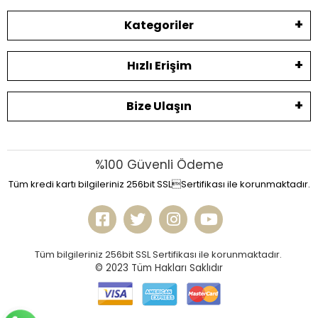
Kategoriler
Hızlı Erişim
Bize Ulaşın
%100 Güvenli Ödeme
Tüm kredi kartı bilgileriniz 256bit SSLSertifikası ile korunmaktadır.
Tüm bilgileriniz 256bit SSL Sertifikası ile korunmaktadır.
© 2023
Tüm Hakları Saklıdır