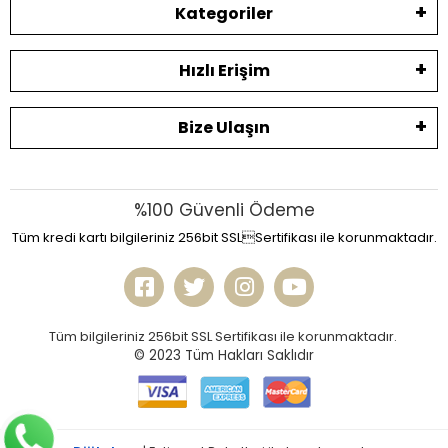
Kategoriler
Hızlı Erişim
Bize Ulaşın
%100 Güvenli Ödeme
Tüm kredi kartı bilgileriniz 256bit SSLSertifikası ile korunmaktadır.
Tüm bilgileriniz 256bit SSL Sertifikası ile korunmaktadır.
© 2023
Tüm Hakları Saklıdır