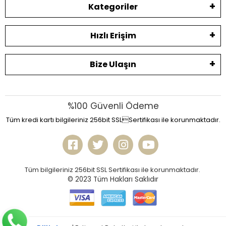
Kategoriler
Hızlı Erişim
Bize Ulaşın
%100 Güvenli Ödeme
Tüm kredi kartı bilgileriniz 256bit SSLSertifikası ile korunmaktadır.
Tüm bilgileriniz 256bit SSL Sertifikası ile korunmaktadır.
© 2023
Tüm Hakları Saklıdır