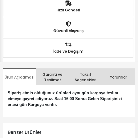
Hızlı Gönderi
Güvenli Alışveriş
İade ve Değişim
Garanti ve
Taksit
Ürün Açıklaması
Yorumlar
Teslimat
Seçenekleri
Sipariş etmiş olduğunuz ürünleri aynı gün kargoya teslim
etmeye gayret ediyoruz. Saat 16:00 Sonra Gelen Siparişinizi
ertesi gün Kargoya verilir.
Benzer Ürünler