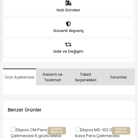
Hızlı Gönderi
Güvenli Alışveriş
İade ve Değişim
Garanti ve
Taksit
Ürün Açıklaması
Yorumlar
Teslimat
Seçenekleri
Benzer Ürünler
KARGO
KARGO
BEDAVA
BEDAVA