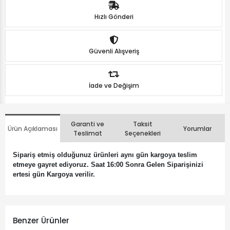
Hızlı Gönderi
Güvenli Alışveriş
İade ve Değişim
Garanti ve
Taksit
Ürün Açıklaması
Yorumlar
Teslimat
Seçenekleri
Sipariş etmiş olduğunuz ürünleri aynı gün kargoya teslim
etmeye gayret ediyoruz. Saat 16:00 Sonra Gelen Siparişinizi
ertesi gün Kargoya verilir.
Benzer Ürünler