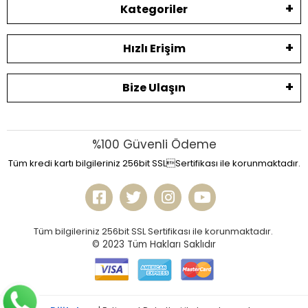
Kategoriler
Hızlı Erişim
Bize Ulaşın
%100 Güvenli Ödeme
Tüm kredi kartı bilgileriniz 256bit SSLSertifikası ile korunmaktadır.
Tüm bilgileriniz 256bit SSL Sertifikası ile korunmaktadır.
© 2023
Tüm Hakları Saklıdır