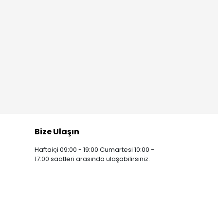
Bize Ulaşın
Haftaiçi 09:00 - 19:00 Cumartesi 10:00 -
17:00 saatleri arasında ulaşabilirsiniz.