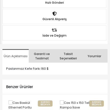
Hızlı Gönderi
Güvenli Alışveriş
İade ve Değişim
Garanti ve
Taksit
Ürün Açıklaması
Yorumlar
Teslimat
Seçenekleri
Paslanmaz Kefe Farkı 160 $
Benzer Ürünler
KARGO
KARGO
BEDAVA
BEDAVA