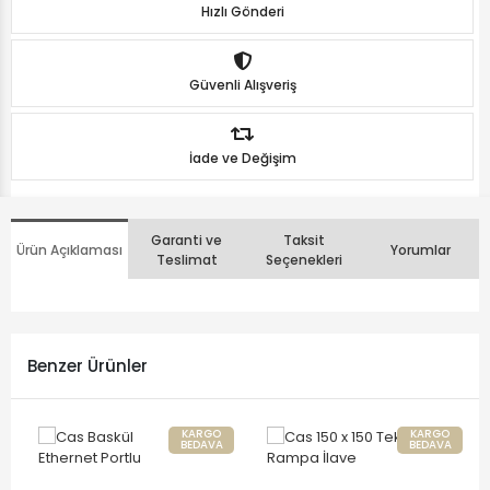
Hızlı Gönderi
Güvenli Alışveriş
İade ve Değişim
Garanti ve
Taksit
Ürün Açıklaması
Yorumlar
Teslimat
Seçenekleri
Benzer Ürünler
KARGO
KARGO
BEDAVA
BEDAVA