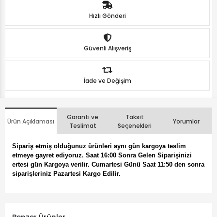
Hızlı Gönderi
Güvenli Alışveriş
İade ve Değişim
Garanti ve
Taksit
Ürün Açıklaması
Yorumlar
Teslimat
Seçenekleri
Sipariş etmiş olduğunuz ürünleri aynı gün kargoya teslim
etmeye gayret ediyoruz. Saat 16:00 Sonra Gelen Siparişinizi
ertesi gün Kargoya verilir. Cumartesi Günü Saat 11:50 den sonra
siparişleriniz Pazartesi Kargo Edilir.