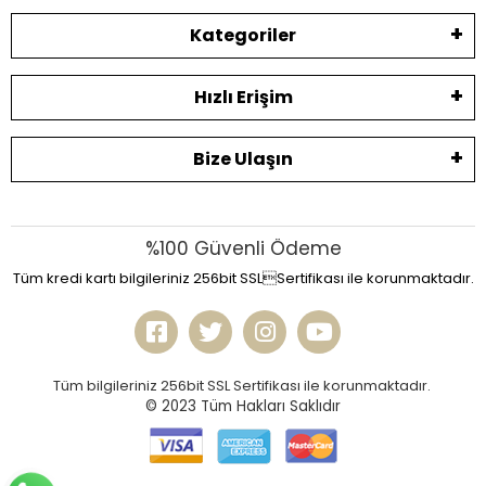
Kategoriler
Hızlı Erişim
Bize Ulaşın
%100 Güvenli Ödeme
Tüm kredi kartı bilgileriniz 256bit SSLSertifikası ile korunmaktadır.
Tüm bilgileriniz 256bit SSL Sertifikası ile korunmaktadır.
© 2023
Tüm Hakları Saklıdır