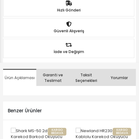
Hızlı Gönderi
Güvenli Alışveriş
İade ve Değişim
Garanti ve
Taksit
Ürün Açıklaması
Yorumlar
Teslimat
Seçenekleri
Benzer Ürünler
KARGO
KARGO
BEDAVA
BEDAVA