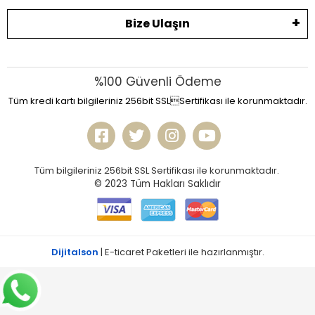
Bize Ulaşın
%100 Güvenli Ödeme
Tüm kredi kartı bilgileriniz 256bit SSLSertifikası ile korunmaktadır.
Tüm bilgileriniz 256bit SSL Sertifikası ile korunmaktadır.
© 2023
Tüm Hakları Saklıdır
Dijitalson
| E-ticaret Paketleri ile hazırlanmıştır.