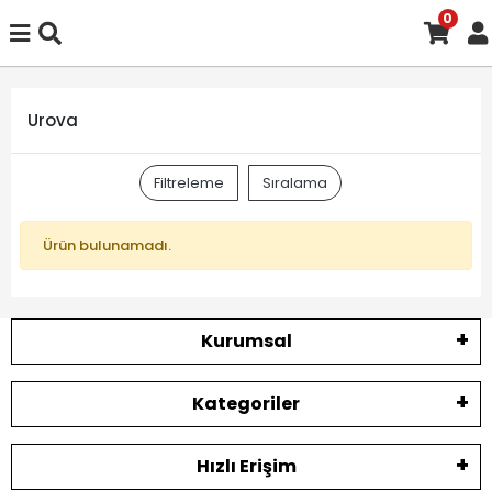
0
Urova
Filtreleme
Sıralama
Ürün bulunamadı.
Kurumsal
Kategoriler
Hızlı Erişim