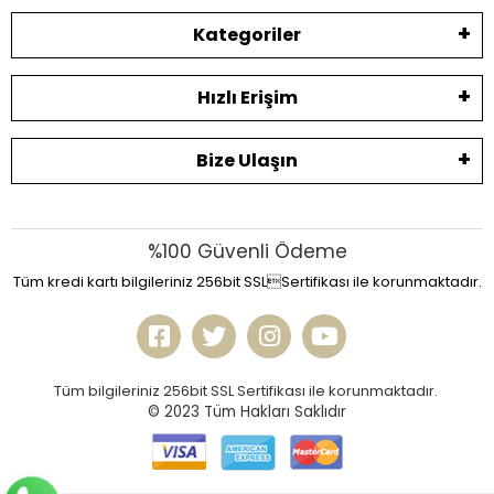
Kategoriler
Hızlı Erişim
Bize Ulaşın
%100 Güvenli Ödeme
Tüm kredi kartı bilgileriniz 256bit SSLSertifikası ile korunmaktadır.
Tüm bilgileriniz 256bit SSL Sertifikası ile korunmaktadır.
© 2023
Tüm Hakları Saklıdır