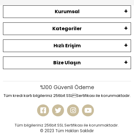
Kurumsal
Kategoriler
Hızlı Erişim
Bize Ulaşın
%100 Güvenli Ödeme
Tüm kredi kartı bilgileriniz 256bit SSLSertifikası ile korunmaktadır.
Tüm bilgileriniz 256bit SSL Sertifikası ile korunmaktadır.
© 2023
Tüm Hakları Saklıdır