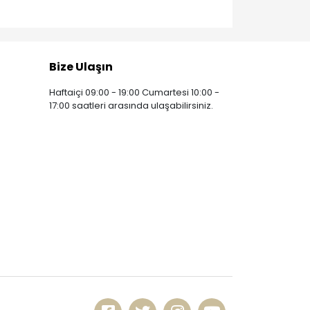
Bize Ulaşın
Haftaiçi 09:00 - 19:00 Cumartesi 10:00 -
17:00 saatleri arasında ulaşabilirsiniz.