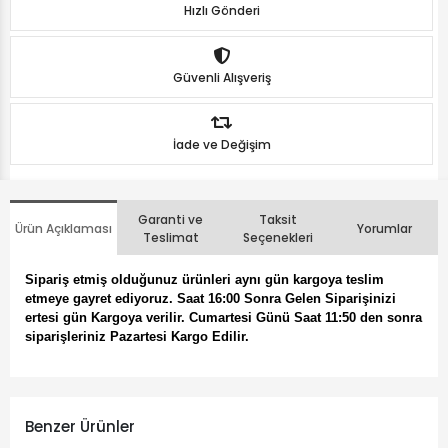
Hızlı Gönderi
Güvenli Alışveriş
İade ve Değişim
Garanti ve
Taksit
Ürün Açıklaması
Yorumlar
Teslimat
Seçenekleri
Sipariş etmiş olduğunuz ürünleri aynı gün kargoya teslim
etmeye gayret ediyoruz. Saat 16:00 Sonra Gelen Siparişinizi
ertesi gün Kargoya verilir. Cumartesi Günü Saat 11:50 den sonra
siparişleriniz Pazartesi Kargo Edilir.
Benzer Ürünler