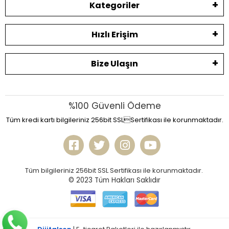
Kategoriler
Hızlı Erişim
Bize Ulaşın
%100 Güvenli Ödeme
Tüm kredi kartı bilgileriniz 256bit SSLSertifikası ile korunmaktadır.
Tüm bilgileriniz 256bit SSL Sertifikası ile korunmaktadır.
© 2023
Tüm Hakları Saklıdır