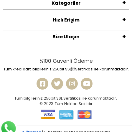
Kategoriler
Hızlı Erişim
Bize Ulaşın
%100 Güvenli Ödeme
Tüm kredi kartı bilgileriniz 256bit SSLSertifikası ile korunmaktadır.
Tüm bilgileriniz 256bit SSL Sertifikası ile korunmaktadır.
© 2023
Tüm Hakları Saklıdır