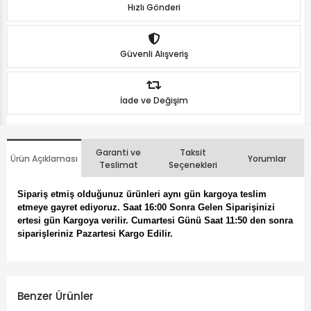
Hızlı Gönderi
Güvenli Alışveriş
İade ve Değişim
Garanti ve
Taksit
Ürün Açıklaması
Yorumlar
Teslimat
Seçenekleri
Sipariş etmiş olduğunuz ürünleri aynı gün kargoya teslim
etmeye gayret ediyoruz. Saat 16:00 Sonra Gelen Siparişinizi
ertesi gün Kargoya verilir. Cumartesi Günü Saat 11:50 den sonra
siparişleriniz Pazartesi Kargo Edilir.
Benzer Ürünler